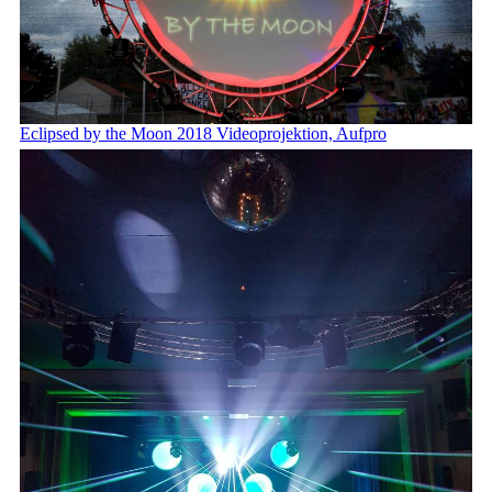
Eclipsed by the Moon 2018 Videoprojektion, Aufpro