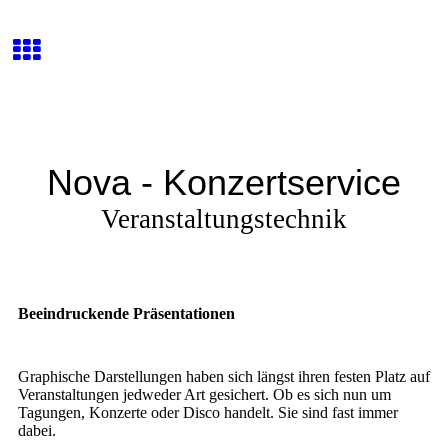
Nova - Konzertservice
Veranstaltungstechnik
Beeindruckende Präsentationen
Graphische Darstellungen haben sich längst ihren festen Platz auf
Veranstaltungen jedweder Art gesichert. Ob es sich nun um
Tagungen, Konzerte oder Disco handelt. Sie sind fast immer
dabei.