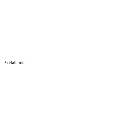
Gefällt mir