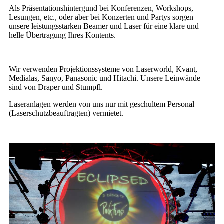
Als Präsentationshintergund bei Konferenzen, Workshops,
Lesungen, etc., oder aber bei Konzerten und Partys sorgen
unsere leistungsstarken Beamer und Laser für eine klare und
helle Übertragung Ihres Kontents.
Wir verwenden Projektionssysteme von Laserworld, Kvant,
Medialas, Sanyo, Panasonic und Hitachi. Unsere Leinwände
sind von Draper und Stumpfl.
Laseranlagen werden von uns nur mit geschultem Personal
(Laserschutzbeauftragten) vermietet.