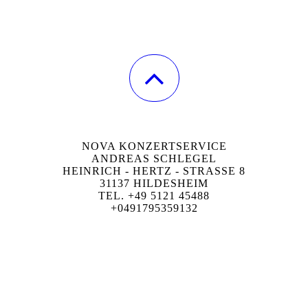
NOVA KONZERTSERVICE
ANDREAS SCHLEGEL
HEINRICH - HERTZ - STRASSE 8
31137 HILDESHEIM
TEL. +49 5121 45488
+0491795359132